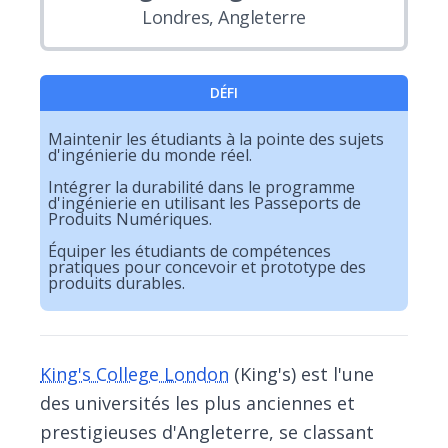
Londres, Angleterre
DÉFI
Maintenir les étudiants à la pointe des sujets
d'ingénierie du monde réel.
Intégrer la durabilité dans le programme
d'ingénierie en utilisant les Passeports de
Produits Numériques.
Équiper les étudiants de compétences
pratiques pour concevoir et prototype des
produits durables.
King's College London
(King's) est l'une
des universités les plus anciennes et
prestigieuses d'Angleterre, se classant