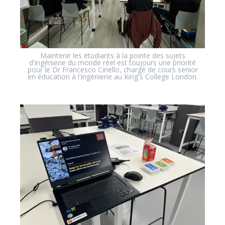
Maintenir les étudiants à la pointe des sujets
d'ingénierie du monde réel est toujours une priorité
pour le Dr Francesco Ciriello, chargé de cours senior
en éducation à l'ingénierie au King's College London.