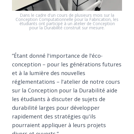
Dans le cadre d'un cours de plusieurs mois sur la
Conception Computationnelle pour la Fabrication, les
étudiants ont participé à un atelier de Conception
pour la Durabilité construit sur mesure.
“Étant donné l'importance de l'éco-
conception – pour les générations futures
et à la lumière des nouvelles
réglementations – l'atelier de notre cours
sur la Conception pour la Durabilité aide
les étudiants à discuter de sujets de
durabilité larges pour développer
rapidement des stratégies qu'ils
pourraient appliquer à leurs projets
divers et ouverts.”