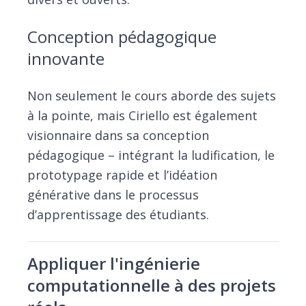
Conception pédagogique
innovante
Non seulement le cours aborde des sujets
à la pointe, mais Ciriello est également
visionnaire dans sa conception
pédagogique – intégrant la ludification, le
prototypage rapide et l’idéation
générative dans le processus
d’apprentissage des étudiants.
Appliquer l'ingénierie
computationnelle à des projets