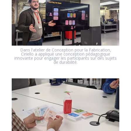
Dans l'atelier de Conception pour la Fabrication,
Ciriello a appliqué une conception pédagogique
innovante pour engager les participants sur des sujets
de durabilité.