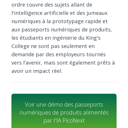
ordre couvre des sujets allant de
l'intelligence artificielle et des jumeaux
numériques à la prototypage rapide et
aux passeports numériques de produits,
les étudiants en ingénierie du King's
College ne sont pas seulement en
demande par des employeurs tournés
vers l'avenir, mais sont également prêts à
avoir un impact réel.
Voir une démo des passeports
numériques de produits alimentés
par l'IA PicoNext