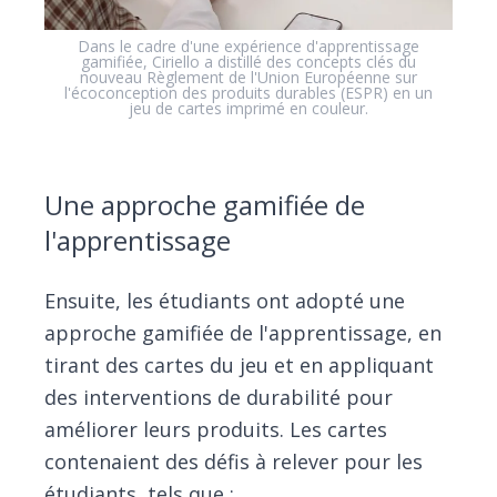
Dans le cadre d'une expérience d'apprentissage
gamifiée, Ciriello a distillé des concepts clés du
nouveau Règlement de l'Union Européenne sur
l'écoconception des produits durables (ESPR) en un
jeu de cartes imprimé en couleur.
Une approche gamifiée de
l'apprentissage
Ensuite, les étudiants ont adopté une
approche gamifiée de l'apprentissage, en
tirant des cartes du jeu et en appliquant
des interventions de durabilité pour
améliorer leurs produits. Les cartes
contenaient des défis à relever pour les
étudiants, tels que :