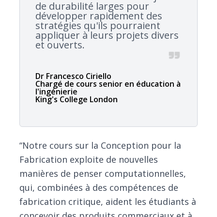
de durabilité larges pour
développer rapidement des
stratégies qu'ils pourraient
appliquer à leurs projets divers
et ouverts.
Dr Francesco Ciriello
Chargé de cours senior en éducation à
l'ingénierie
King's College London
“Notre cours sur la Conception pour la
Fabrication exploite de nouvelles
manières de penser computationnelles,
qui, combinées à des compétences de
fabrication critique, aident les étudiants à
concevoir des produits commerciaux et à