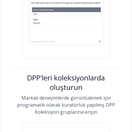
DPP'leri koleksiyonlarda
oluşturun
Markalı deneyimlerde görüntülemek için
programatik olarak küratörlük yapılmış DPP
Koleksiyon gruplarına erişin