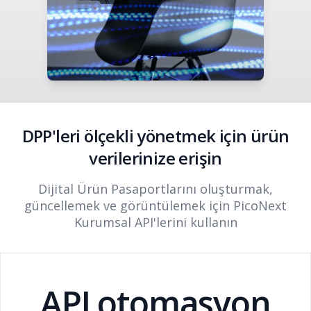
DPP'leri ölçekli yönetmek için ürün
verilerinize erişin
Dijital Ürün Pasaportlarını oluşturmak,
güncellemek ve görüntülemek için PicoNext
Kurumsal API'lerini kullanın
API otomasyon