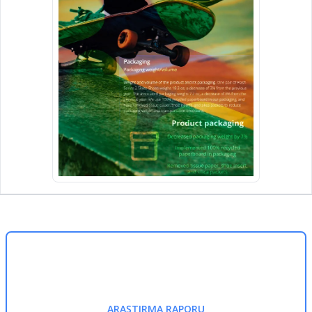
ARAŞTIRMA RAPORU