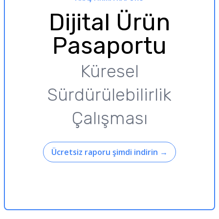
Dijital Ürün
Pasaportu
Küresel
Sürdürülebilirlik
Çalışması
Ücretsiz raporu şimdi indirin
→