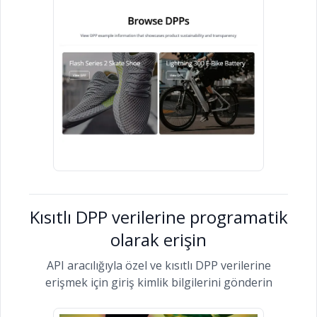
Kısıtlı DPP verilerine programatik
olarak erişin
API aracılığıyla özel ve kısıtlı DPP verilerine
erişmek için giriş kimlik bilgilerini gönderin