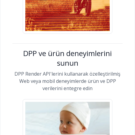
DPP ve ürün deneyimlerini
sunun
DPP Render API'lerini kullanarak özelleştirilmiş
Web veya mobil deneyimlerde ürün ve DPP
verilerini entegre edin