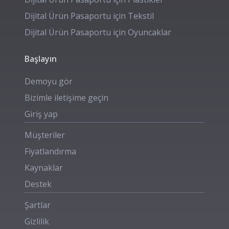
Dijital Ürün Pasaportu için
Tekstil
Dijital Ürün Pasaportu için
Oyuncaklar
Başlayın
Demoyu gör
Bizimle iletişime geçin
Giriş yap
Müşteriler
Fiyatlandırma
Kaynaklar
Destek
Şartlar
Gizlilik