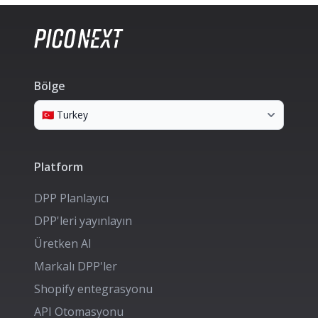
Bölge
Platform
DPP Planlayıcı
DPP'leri yayınlayın
Üretken AI
Markalı DPP'ler
Shopify entegrasyonu
API Otomasyonu