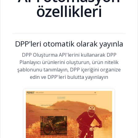
özellikleri
DPP'leri otomatik olarak yayınla
DPP Oluşturma API'lerini kullanarak DPP
Planlayıcı ürünlerini oluşturun, ürün nitelik
şablonunu tanımlayın, DPP içeriğini organize
edin ve DPP'leri bulutta yayınlayın