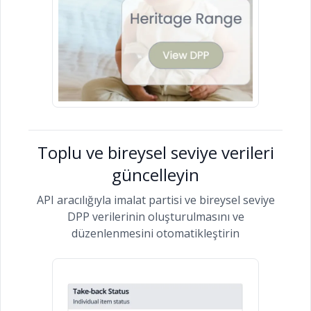
Toplu ve bireysel seviye verileri
güncelleyin
API aracılığıyla imalat partisi ve bireysel seviye
DPP verilerinin oluşturulmasını ve
düzenlenmesini otomatikleştirin