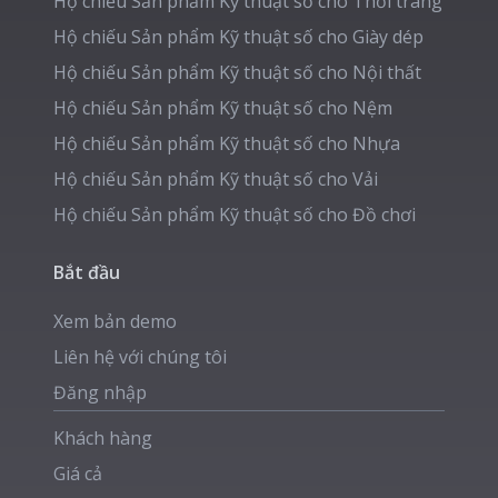
Hộ chiếu Sản phẩm Kỹ thuật số cho
Thời trang
Hộ chiếu Sản phẩm Kỹ thuật số cho
Giày dép
Hộ chiếu Sản phẩm Kỹ thuật số cho
Nội thất
Hộ chiếu Sản phẩm Kỹ thuật số cho
Nệm
Hộ chiếu Sản phẩm Kỹ thuật số cho
Nhựa
Hộ chiếu Sản phẩm Kỹ thuật số cho
Vải
Hộ chiếu Sản phẩm Kỹ thuật số cho
Đồ chơi
Bắt đầu
Xem bản demo
Liên hệ với chúng tôi
Đăng nhập
Khách hàng
Giá cả