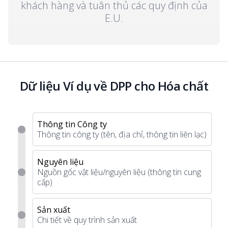
khách hàng và tuân thủ các quy định của
E.U.
Dữ liệu Ví dụ về DPP cho Hóa chất
Thông tin Công ty
Thông tin công ty (tên, địa chỉ, thông tin liên lạc)
Nguyên liệu
Nguồn gốc vật liệu/nguyên liệu (thông tin cung
cấp)
Sản xuất
Chi tiết về quy trình sản xuất