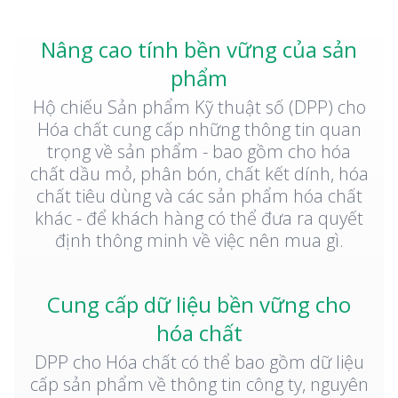
Nâng cao tính bền vững của sản
phẩm
Hộ chiếu Sản phẩm Kỹ thuật số (DPP) cho
Hóa chất cung cấp những thông tin quan
trọng về sản phẩm - bao gồm cho hóa
chất dầu mỏ, phân bón, chất kết dính, hóa
chất tiêu dùng và các sản phẩm hóa chất
khác - để khách hàng có thể đưa ra quyết
định thông minh về việc nên mua gì.
Cung cấp dữ liệu bền vững cho
hóa chất
DPP cho Hóa chất có thể bao gồm dữ liệu
cấp sản phẩm về thông tin công ty, nguyên