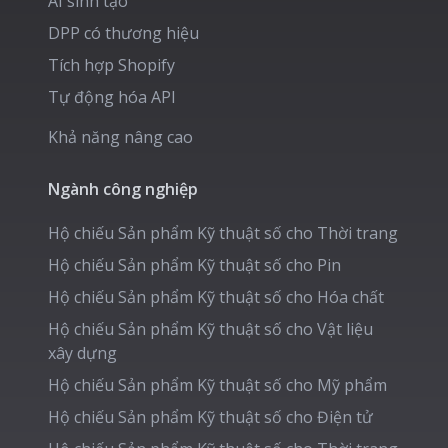
AI sinh tạo
DPP có thương hiệu
Tích hợp Shopify
Tự động hóa API
Khả năng nâng cao
Ngành công nghiệp
Hộ chiếu Sản phẩm Kỹ thuật số cho
Thời trang
Hộ chiếu Sản phẩm Kỹ thuật số cho
Pin
Hộ chiếu Sản phẩm Kỹ thuật số cho
Hóa chất
Hộ chiếu Sản phẩm Kỹ thuật số cho
Vật liệu
xây dựng
Hộ chiếu Sản phẩm Kỹ thuật số cho
Mỹ phẩm
Hộ chiếu Sản phẩm Kỹ thuật số cho
Điện tử