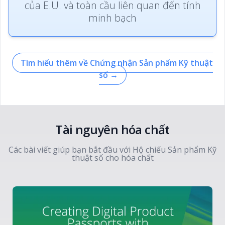
của E.U. và toàn cầu liên quan đến tính
minh bạch
Tìm hiểu thêm về Chứng nhận Sản phẩm Kỹ thuật
số
→
Tài nguyên hóa chất
Các bài viết giúp bạn bắt đầu với Hộ chiếu Sản phẩm Kỹ
thuật số cho hóa chất