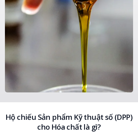
Hộ chiếu Sản phẩm Kỹ thuật số (DPP)
cho Hóa chất là gì?