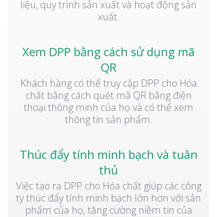
liệu, quy trình sản xuất và hoạt động sản
xuất.
Xem DPP bằng cách sử dụng mã
QR
Khách hàng có thể truy cập DPP cho Hóa
chất bằng cách quét mã QR bằng điện
thoại thông minh của họ và có thể xem
thông tin sản phẩm.
Thúc đẩy tính minh bạch và tuân
thủ
Việc tạo ra DPP cho Hóa chất giúp các công
ty thúc đẩy tính minh bạch lớn hơn với sản
phẩm của họ, tăng cường niềm tin của