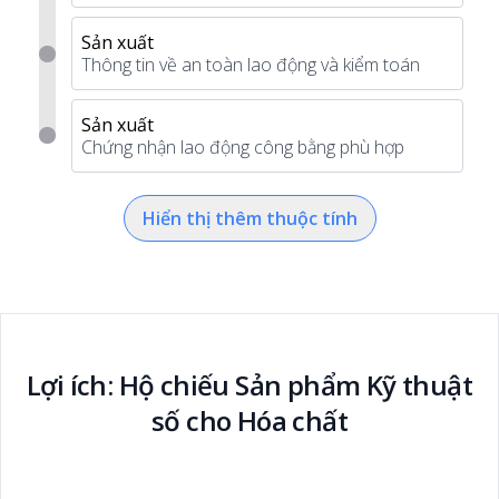
Sản xuất
Thông tin về an toàn lao động và kiểm toán
Sản xuất
Chứng nhận lao động công bằng phù hợp
Hiển thị thêm thuộc tính
Lợi ích: Hộ chiếu Sản phẩm Kỹ thuật
số cho Hóa chất