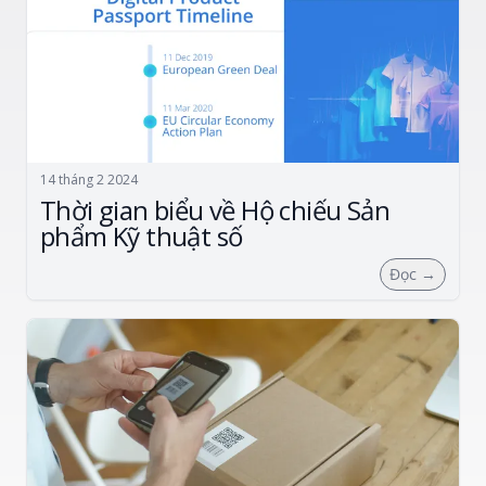
14 tháng 2 2024
Thời gian biểu về Hộ chiếu Sản
phẩm Kỹ thuật số
Đọc
→