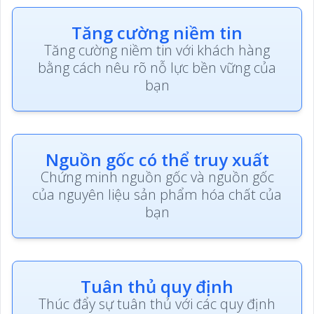
Tăng cường niềm tin
Tăng cường niềm tin với khách hàng
bằng cách nêu rõ nỗ lực bền vững của
bạn
Nguồn gốc có thể truy xuất
Chứng minh nguồn gốc và nguồn gốc
của nguyên liệu sản phẩm hóa chất của
bạn
Tuân thủ quy định
Thúc đẩy sự tuân thủ với các quy định