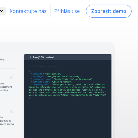
Kontaktujte nás
Přihlásit se
Zobrazit demo