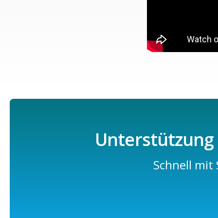
Unterstützung u
Schnell mit