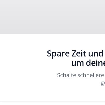
Spare Zeit und
um dein
Schalte schnellere
g