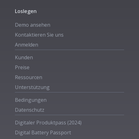
Loslegen
Demo ansehen
Kontaktieren Sie uns
Anmelden
Kunden
Preise
Ressourcen
Unterstützung
Bedingungen
Datenschutz
Digitaler Produktpass (2024)
Digital Battery Passport