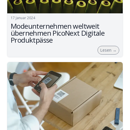
17 Januar 2024
Modeunternehmen weltweit
übernehmen PicoNext Digitale
Produktpässe
Lesen
→