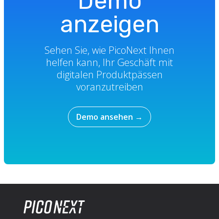
Demo
anzeigen
Sehen Sie, wie PicoNext Ihnen
helfen kann, Ihr Geschäft mit
digitalen Produktpässen
voranzutreiben
Demo ansehen
→