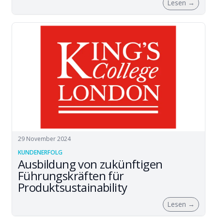
Lesen
→
29 November 2024
KUNDENERFOLG
Ausbildung von zukünftigen
Führungskräften für
Produktsustainability
Lesen
→