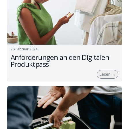
28 Februar 2024
Anforderungen an den Digitalen
Produktpass
Lesen
→