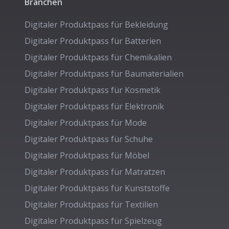
Branchen
Digitaler Produktpass für
Bekleidung
Digitaler Produktpass für
Batterien
Digitaler Produktpass für
Chemikalien
Digitaler Produktpass für
Baumaterialien
Digitaler Produktpass für
Kosmetik
Digitaler Produktpass für
Elektronik
Digitaler Produktpass für
Mode
Digitaler Produktpass für
Schuhe
Digitaler Produktpass für
Möbel
Digitaler Produktpass für
Matratzen
Digitaler Produktpass für
Kunststoffe
Digitaler Produktpass für
Textilien
Digitaler Produktpass für
Spielzeug