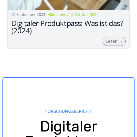
05 September 2023
Aktualisiert
:
16 Oktober 2024
Digitaler Produktpass: Was ist das?
(2024)
Lesen
→
FORSCHUNGSBERICHT
Digitaler