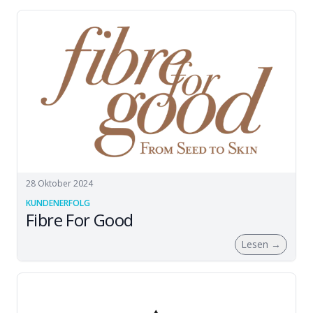
28 Oktober 2024
KUNDENERFOLG
Fibre For Good
Lesen
→