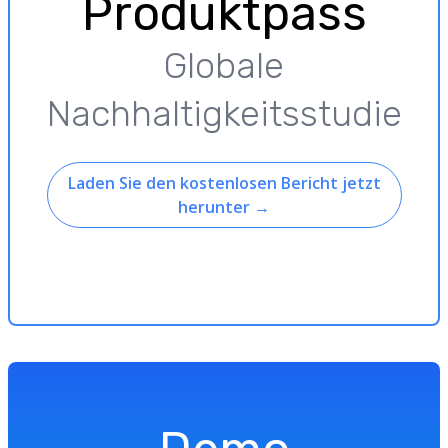
Produktpass
Globale
Nachhaltigkeitsstudie
Laden Sie den kostenlosen Bericht jetzt
herunter
→