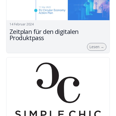
14 Februar 2024
Zeitplan für den digitalen
Produktpass
Lesen
→