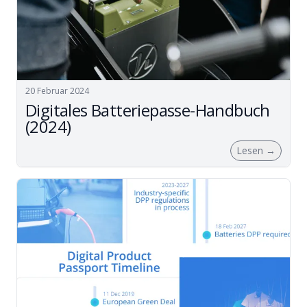
20 Februar 2024
Digitales Batteriepasse-Handbuch
(2024)
Lesen
→