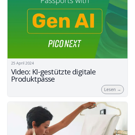
25 April 2024
Video: KI-gestützte digitale
Produktpässe
Lesen
→