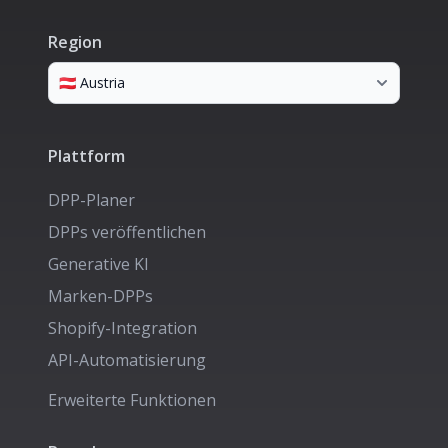
Region
Plattform
DPP-Planer
DPPs veröffentlichen
Generative KI
Marken-DPPs
Shopify-Integration
API-Automatisierung
Erweiterte Funktionen