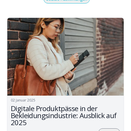
02 Januar 2025
Digitale Produktpässe in der
Bekleidungsindustrie: Ausblick auf
2025