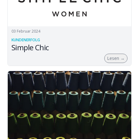
03 Februar 2024
KUNDENERFOLG
Simple Chic
Lesen
→