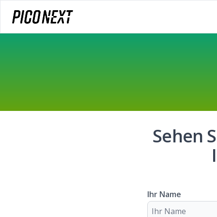
Sehen S
Ihr Name