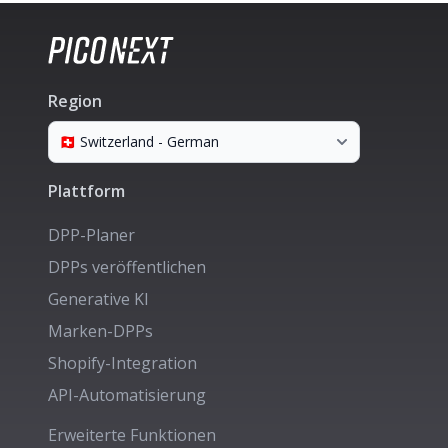
Region
Plattform
DPP-Planer
DPPs veröffentlichen
Generative KI
Marken-DPPs
Shopify-Integration
API-Automatisierung
Erweiterte Funktionen