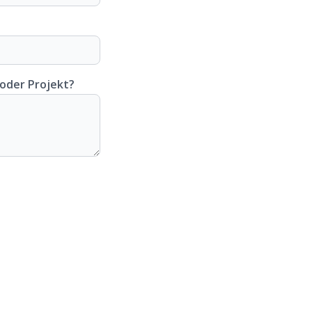
 oder Projekt?