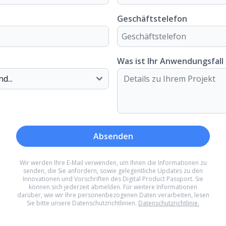
Geschäftstelefon
Was ist Ihr Anwendungsfall
Absenden
Wir werden Ihre E-Mail verwenden, um Ihnen die Informationen zu
senden, die Sie anfordern, sowie gelegentliche Updates zu den
Innovationen und Vorschriften des Digital Product Passport. Sie
können sich jederzeit abmelden. Für weitere Informationen
darüber, wie wir Ihre personenbezogenen Daten verarbeiten, lesen
Sie bitte unsere Datenschutzrichtlinien.
Datenschutzrichtlinie.