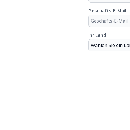
Geschäfts-E-Mail
Ihr Land