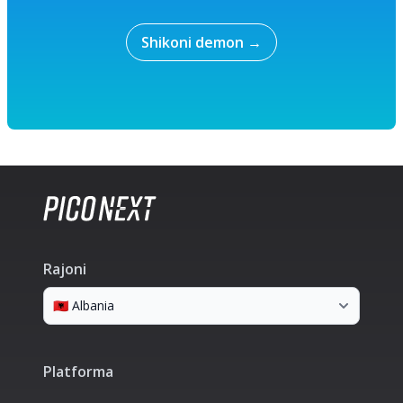
Shikoni demon
→
Rajoni
Platforma