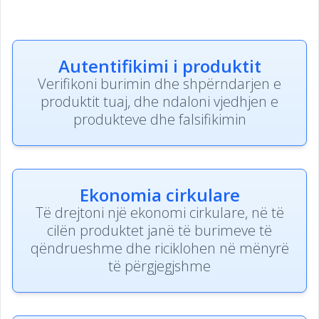
Autentifikimi i produktit
Verifikoni burimin dhe shpërndarjen e
produktit tuaj, dhe ndaloni vjedhjen e
produkteve dhe falsifikimin
Ekonomia cirkulare
Të drejtoni një ekonomi cirkulare, në të
cilën produktet janë të burimeve të
qëndrueshme dhe riciklohen në mënyrë
të përgjegjshme