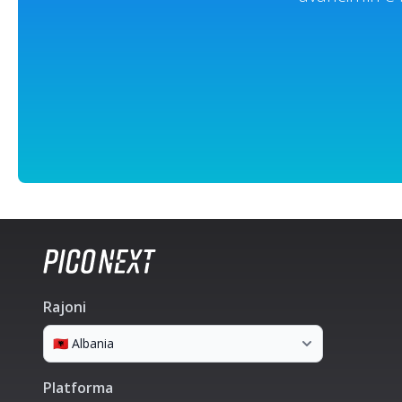
Rajoni
Platforma