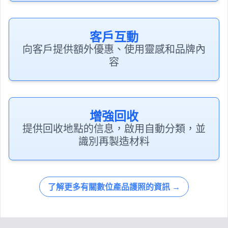
客戶互動
向客戶提供額外優惠、使用靈感和品牌內
容
增強回收
提供回收地點的信息，啟用自動分類，並
識別再製造材料
了解更多有關數位產品護照的資訊
→