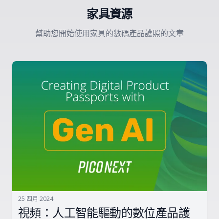
家具資源
幫助您開始使用家具的數碼產品護照的文章
25 四月 2024
視頻：人工智能驅動的數位產品護