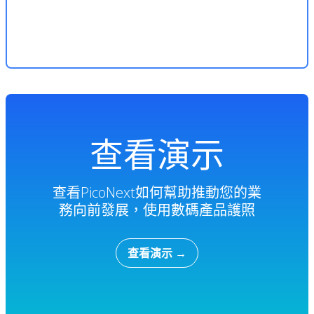
查看演示
查看PicoNext如何幫助推動您的業
務向前發展，使用數碼產品護照
查看演示
→