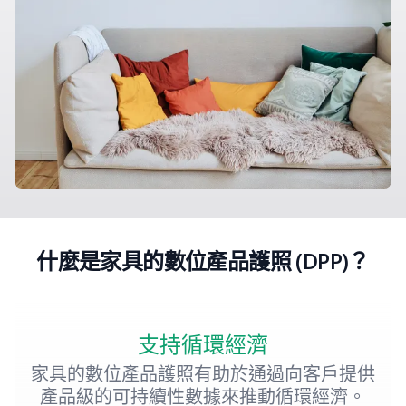
什麼是家具的數位產品護照 (DPP)？
支持循環經濟
家具的數位產品護照有助於通過向客戶提供
產品級的可持續性數據來推動循環經濟。