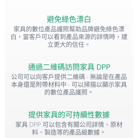
避免綠色漂白
家具的數位產品護照幫助品牌避免綠色漂
白，當客戶可以看到產品來源的詳情時，建
立更大的信任。
通過二維碼訪問家具 DPP
公司可以向客戶提供二維碼 - 無論是在產品
本身還是附帶材料中 - 可以掃描以顯示家具
的數位產品護照。
提供家具的可持續性數據
家具 DPP 可以包含有關公司詳情、原材
料、製造等的產品級數據。