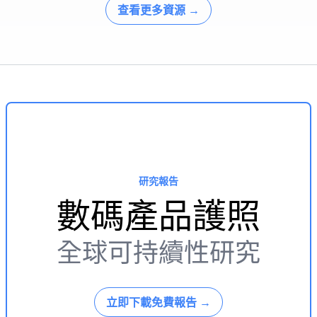
查看更多資源
→
研究報告
數碼產品護照
全球可持續性研究
立即下載免費報告
→