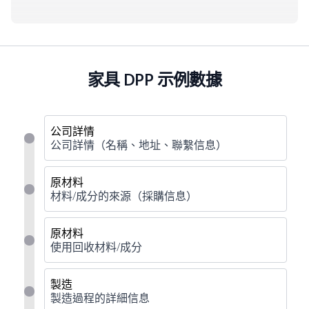
家具 DPP 示例數據
公司詳情
公司詳情（名稱、地址、聯繫信息）
原材料
材料/成分的來源（採購信息）
原材料
使用回收材料/成分
製造
製造過程的詳細信息