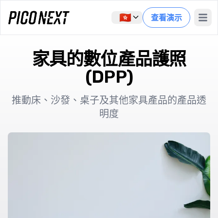
🇭🇰
查看演示
Open 
家具的數位產品護照
(DPP)
推動床、沙發、桌子及其他家具產品的產品透
明度