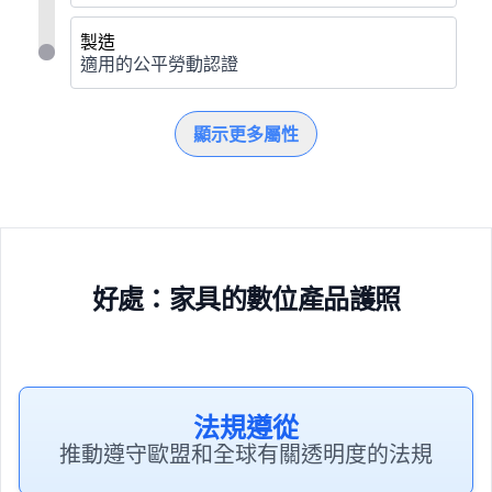
製造
適用的公平勞動認證
顯示更多屬性
好處：家具的數位產品護照
法規遵從
推動遵守歐盟和全球有關透明度的法規