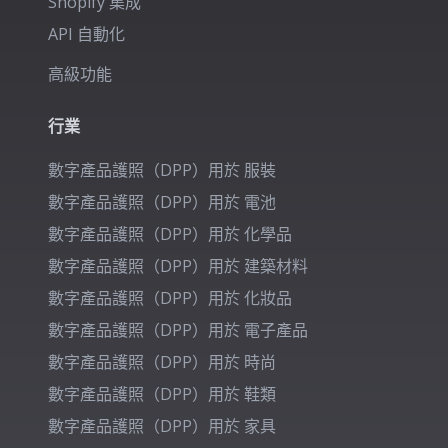
Shopify 集成
API 自動化
高級功能
行業
數字產品護照（DPP）用於
服裝
數字產品護照（DPP）用於
電池
數字產品護照（DPP）用於
化學品
數字產品護照（DPP）用於
建築材料
數字產品護照（DPP）用於
化妝品
數字產品護照（DPP）用於
電子產品
數字產品護照（DPP）用於
時尚
數字產品護照（DPP）用於
鞋類
數字產品護照（DPP）用於
家具