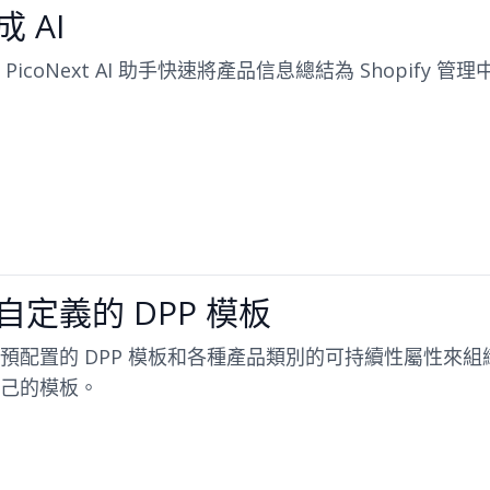
成 AI
 PicoNext AI 助手快速將產品信息總結為 Shopify 管理
自定義的 DPP 模板
預配置的 DPP 模板和各種產品類別的可持續性屬性來
己的模板。