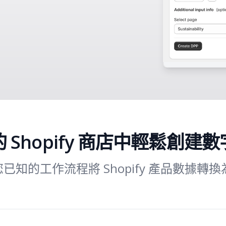
 Shopify 商店中輕鬆創建
已知的工作流程將 Shopify 產品數據轉換為