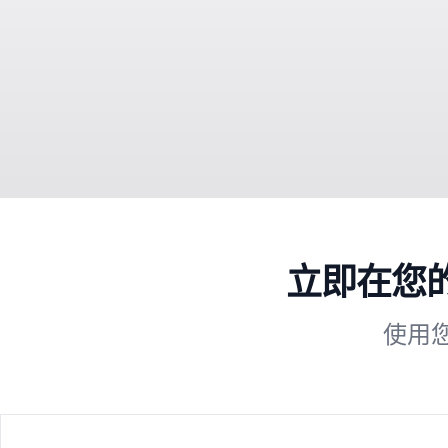
立即在您的
使用您