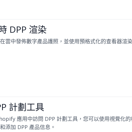
時 DPP 渲染
在雲中發佈數字產品護照，並使用預格式化的查看器渲染 
PP 計劃工具
Shopify 應用中訪問 DPP 計劃工具，您可以使用視覺
和添加 DPP 產品信息。