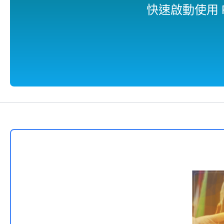
快速啟動使用 