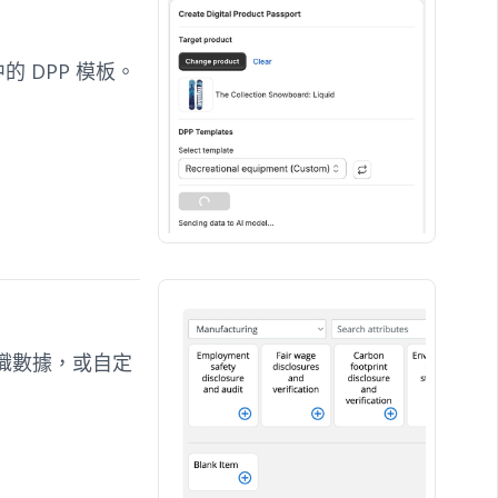
中的 DPP 模板。
組織數據，或自定