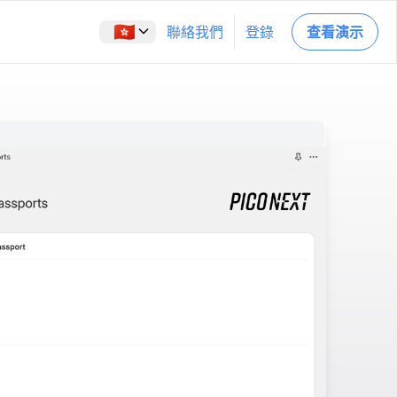
🇭🇰
聯絡我們
登錄
查看演示