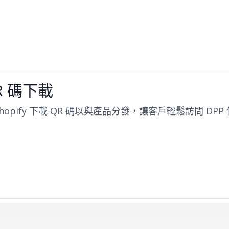
R 碼下載
Shopify 下載 QR 碼以與產品分發，讓客戶輕鬆訪問 DPP