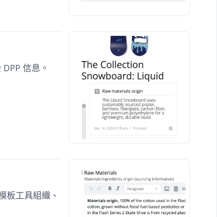
DPP 信息。
化的模板工具組織、