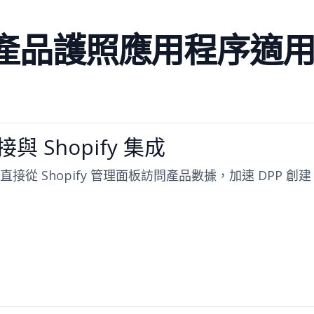
t 產品護照應用程序適用於
接與 Shopify 集成
直接從 Shopify 管理面板訪問產品數據，加速 DPP 創建