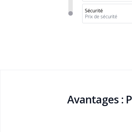
Sécurité
Prix de sécurité
Avantages : 