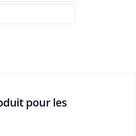
duit pour les