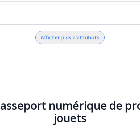
Afficher plus d'attributs
Passeport numérique de pro
jouets