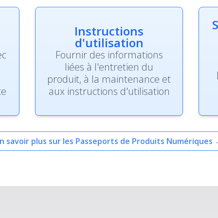
S
Instructions
d'utilisation
ec
Fournir des informations
liées à l'entretien du
produit, à la maintenance et
ce
aux instructions d'utilisation
n savoir plus sur les Passeports de Produits Numériques