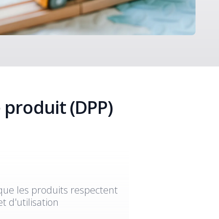
 produit (DPP)
que les produits respectent
 d'utilisation