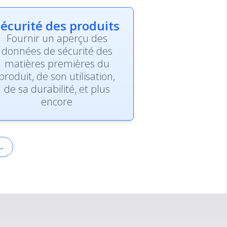
écurité des produits
Fournir un aperçu des
données de sécurité des
matières premières du
produit, de son utilisation,
de sa durabilité, et plus
encore
→