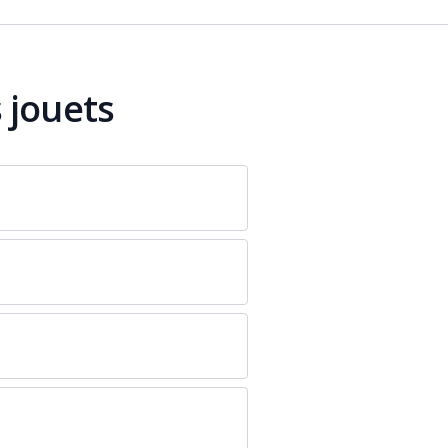
 jouets