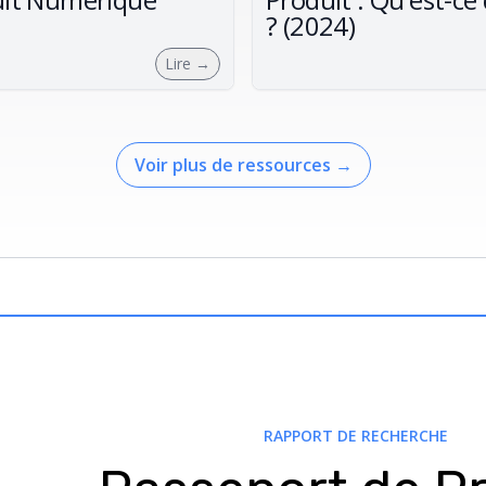
? (2024)
Lire
→
Voir plus de ressources
→
RAPPORT DE RECHERCHE