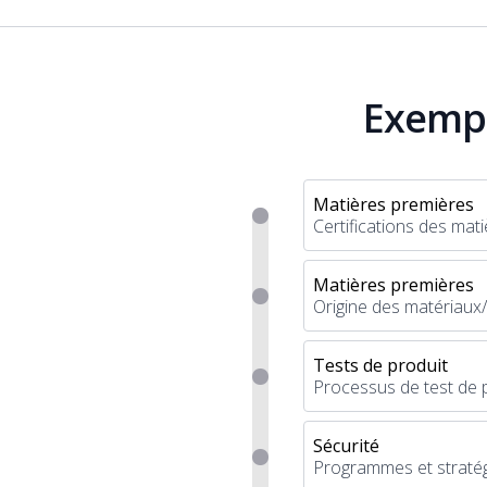
Exempl
Matières premières
Certifications des mat
Matières premières
Origine des matériaux/
Tests de produit
Processus de test de 
Sécurité
Programmes et stratég