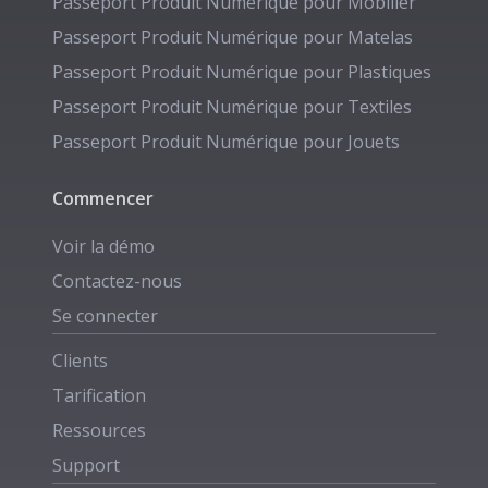
Passeport Produit Numérique pour
Mobilier
Passeport Produit Numérique pour
Matelas
Passeport Produit Numérique pour
Plastiques
Passeport Produit Numérique pour
Textiles
Passeport Produit Numérique pour
Jouets
Commencer
Voir la démo
Contactez-nous
Se connecter
Clients
Tarification
Ressources
Support