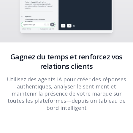
Gagnez du temps et renforcez vos
relations clients
Utilisez des agents IA pour créer des réponses
authentiques, analyser le sentiment et
maintenir la présence de votre marque sur
toutes les plateformes—depuis un tableau de
bord intelligent