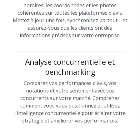
horaires, les coordonnées et les photos
cohérentes sur toutes les plateformes d'avis.
Mettez à jour une fois, synchronisez partout—et
assurez-vous que les clients ont des
informations précises sur votre entreprise.
Analyse concurrentielle et
benchmarking
Comparez vos performances d'avis, vos
notations et votre sentiment avec vos
concurrents sur votre marché. Comprenez
comment vous vous positionnez et utilisez
l'intelligence concurrentielle pour éclairer votre
stratégie et améliorer vos performances.