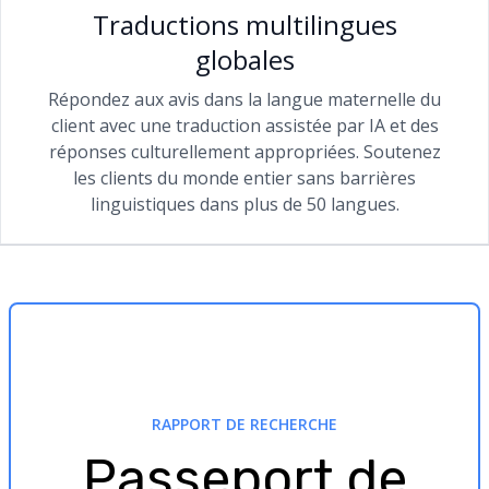
Traductions multilingues
globales
Répondez aux avis dans la langue maternelle du
client avec une traduction assistée par IA et des
réponses culturellement appropriées. Soutenez
les clients du monde entier sans barrières
linguistiques dans plus de 50 langues.
RAPPORT DE RECHERCHE
Passeport de