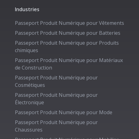
Industries
Passeport Produit Numérique pour
Vêtements
Passeport Produit Numérique pour
Batteries
Passeport Produit Numérique pour
Produits
chimiques
Passeport Produit Numérique pour
Matériaux
de Construction
Passeport Produit Numérique pour
Cosmétiques
Passeport Produit Numérique pour
Électronique
Passeport Produit Numérique pour
Mode
Passeport Produit Numérique pour
Chaussures