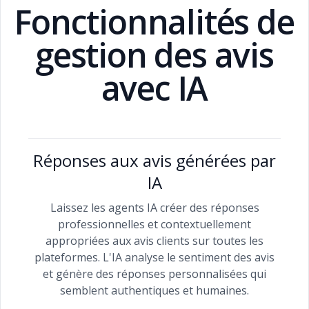
Fonctionnalités de
gestion des avis
avec IA
Réponses aux avis générées par
IA
Laissez les agents IA créer des réponses
professionnelles et contextuellement
appropriées aux avis clients sur toutes les
plateformes. L'IA analyse le sentiment des avis
et génère des réponses personnalisées qui
semblent authentiques et humaines.