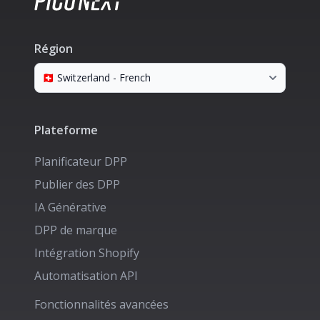
Région
Plateforme
Planificateur DPP
Publier des DPP
IA Générative
DPP de marque
Intégration Shopify
Automatisation API
Fonctionnalités avancées