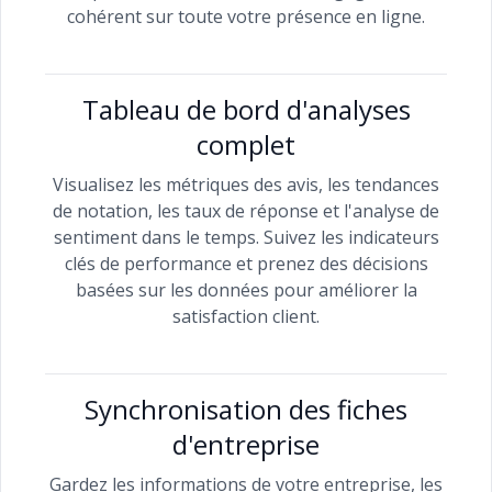
cohérent sur toute votre présence en ligne.
Tableau de bord d'analyses
complet
Visualisez les métriques des avis, les tendances
de notation, les taux de réponse et l'analyse de
sentiment dans le temps. Suivez les indicateurs
clés de performance et prenez des décisions
basées sur les données pour améliorer la
satisfaction client.
Synchronisation des fiches
d'entreprise
Gardez les informations de votre entreprise, les