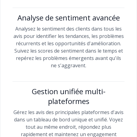
Analyse de sentiment avancée
Analysez le sentiment des clients dans tous les
avis pour identifier les tendances, les problèmes
récurrents et les opportunités d'amélioration.
Suivez les scores de sentiment dans le temps et
repérez les problèmes émergents avant qu'ils
ne s'aggravent.
Gestion unifiée multi-
plateformes
Gérez les avis des principales plateformes d'avis
dans un tableau de bord unique et unifié. Voyez
tout au même endroit, répondez plus
rapidement et maintenez un engagement