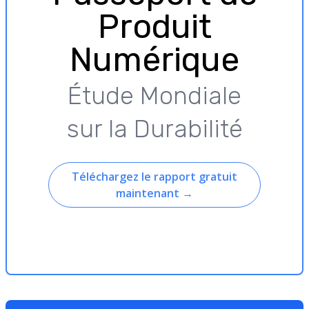
Produit
Numérique
Étude Mondiale
sur la Durabilité
Téléchargez le rapport gratuit
maintenant
→