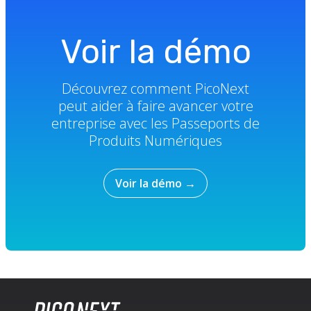
Voir la démo
Découvrez comment PicoNext
peut aider à faire avancer votre
entreprise avec les Passeports de
Produits Numériques
Voir la démo
→