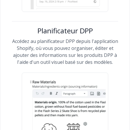
Planificateur DPP
Accédez au planificateur DPP depuis l'application
Shopify, où vous pouvez organiser, éditer et
ajouter des informations sur les produits DPP à
l'aide d'un outil visuel basé sur des modèles.