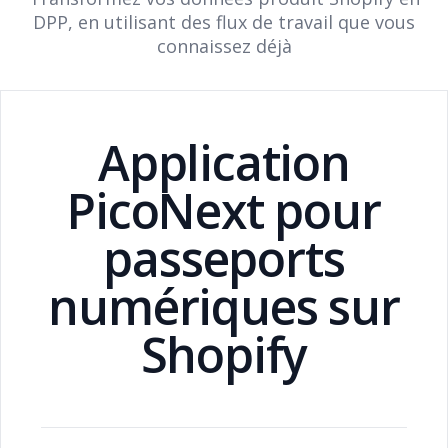
DPP, en utilisant des flux de travail que vous
connaissez déjà
Application
PicoNext pour
passeports
numériques sur
Shopify