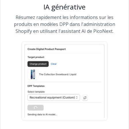
IA générative
Résumez rapidement les informations sur les
produits en modèles DPP dans l'administration
Shopify en utilisant l'assistant AI de PicoNext.