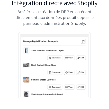
Intégration directe avec Shopify
Accélérez la création de DPP en accédant
directement aux données produit depuis le
panneau d'administration Shopify.