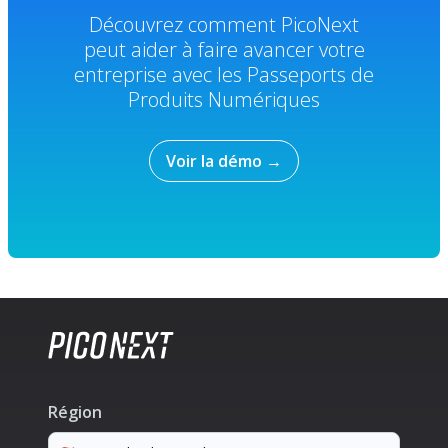
Découvrez comment PicoNext
peut aider à faire avancer votre
entreprise avec les Passeports de
Produits Numériques
Voir la démo
→
Région