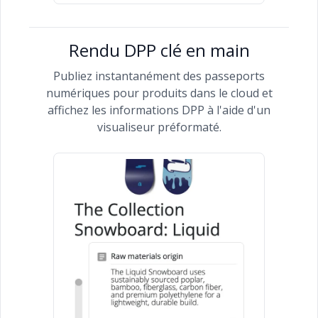
Rendu DPP clé en main
Publiez instantanément des passeports
numériques pour produits dans le cloud et
affichez les informations DPP à l'aide d'un
visualiseur préformaté.