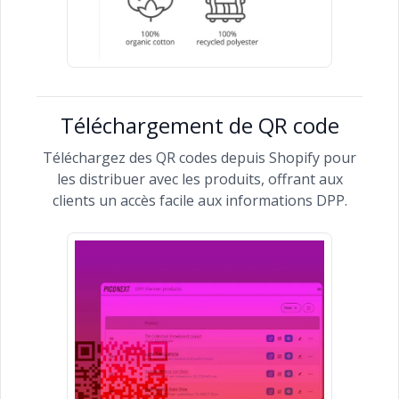
Téléchargement de QR code
Téléchargez des QR codes depuis Shopify pour
les distribuer avec les produits, offrant aux
clients un accès facile aux informations DPP.