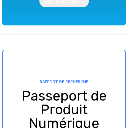
Voir les articles
→
RAPPORT DE RECHERCHE
Passeport de
Produit
Numérique