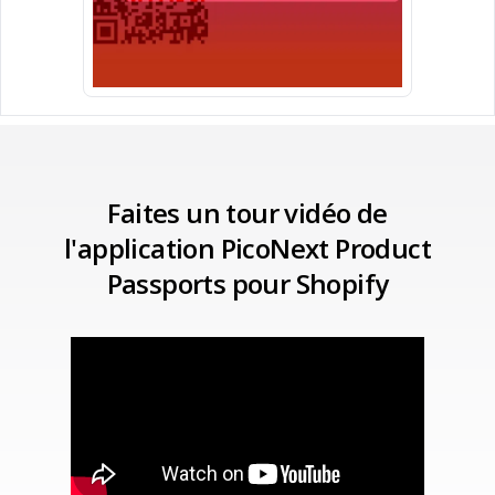
Faites un tour vidéo de
l'application PicoNext Product
Passports pour Shopify