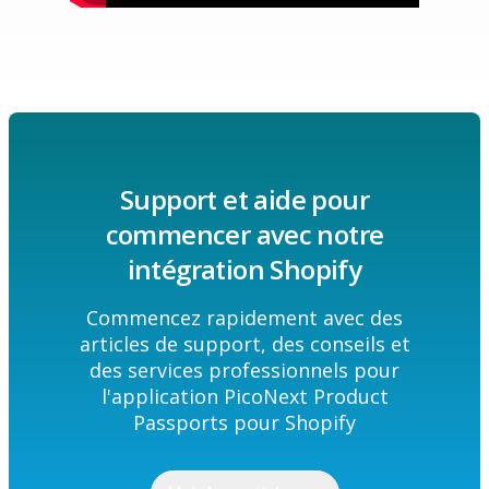
Support et aide pour
commencer avec notre
intégration Shopify
Commencez rapidement avec des
articles de support, des conseils et
des services professionnels pour
l'application PicoNext Product
Passports pour Shopify