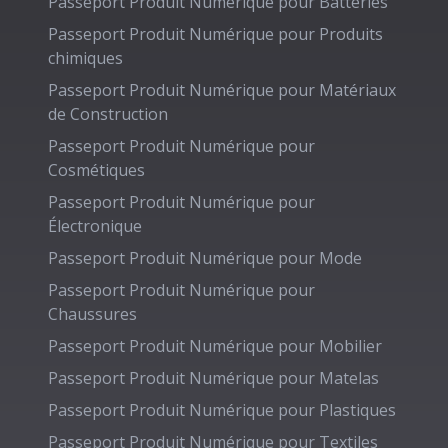
Passeport Produit Numérique pour
Batteries
Passeport Produit Numérique pour
Produits
chimiques
Passeport Produit Numérique pour
Matériaux
de Construction
Passeport Produit Numérique pour
Cosmétiques
Passeport Produit Numérique pour
Électronique
Passeport Produit Numérique pour
Mode
Passeport Produit Numérique pour
Chaussures
Passeport Produit Numérique pour
Mobilier
Passeport Produit Numérique pour
Matelas
Passeport Produit Numérique pour
Plastiques
Passeport Produit Numérique pour
Textiles