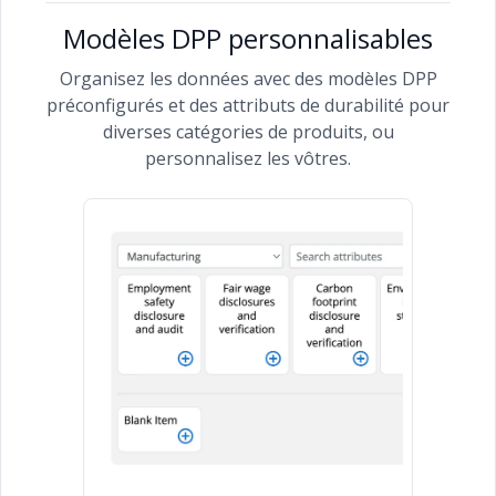
Modèles DPP personnalisables
Organisez les données avec des modèles DPP
préconfigurés et des attributs de durabilité pour
diverses catégories de produits, ou
personnalisez les vôtres.