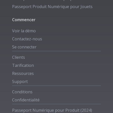
Passeport Produit Numérique pour
Jouets
Commencer
Voir la démo
Contactez-nous
Se connecter
Clients
Tarification
Ressources
Support
Conditions
Confidentialité
Passeport Numérique pour Produit (2024)