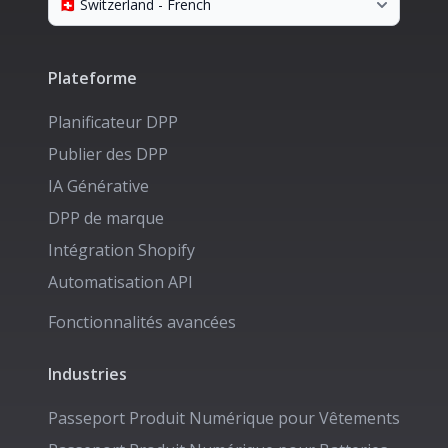
Plateforme
Planificateur DPP
Publier des DPP
IA Générative
DPP de marque
Intégration Shopify
Automatisation API
Fonctionnalités avancées
Industries
Passeport Produit Numérique pour
Vêtements